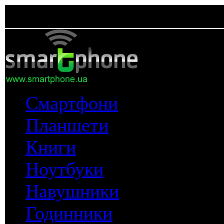
Смартфони
Планшети
Книги
Ноутбуки
Навушники
Годинники