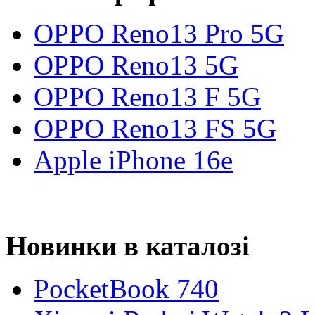
OPPO Reno13 Pro 5G
OPPO Reno13 5G
OPPO Reno13 F 5G
OPPO Reno13 FS 5G
Apple iPhone 16e
Новинки в каталозі
PocketBook 740