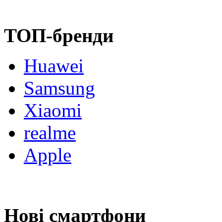
ТОП-бренди
Huawei
Samsung
Xiaomi
realme
Apple
Нові смартфони