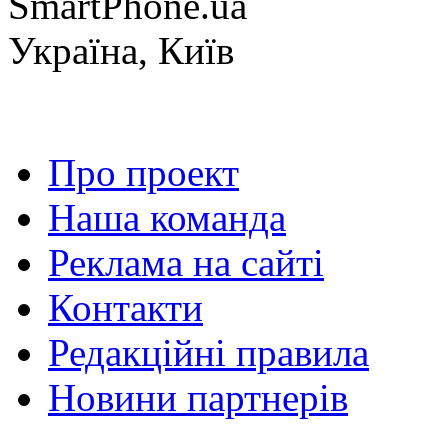
SmartPhone.ua
Україна, Київ
Про проект
Наша команда
Реклама на сайті
Контакти
Редакційні правила
Новини партнерів